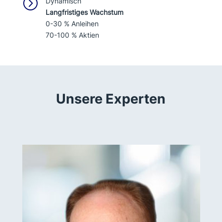
=
Dynamisch
Langfristiges Wachstum
0-30 % Anleihen
70-100 % Aktien
Unsere Experten