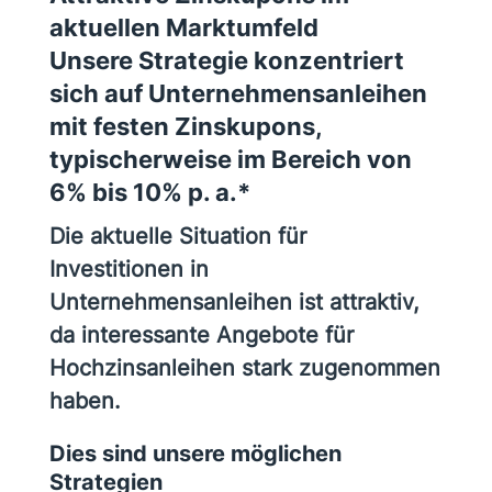
aktuellen Marktumfeld
Unsere Strategie konzentriert
sich auf Unternehmensanleihen
mit festen Zinskupons,
typischerweise im Bereich von
6% bis 10% p. a.*
Die aktuelle Situation für
Investitionen in
Unternehmensanleihen ist attraktiv,
da interessante Angebote für
Hochzinsanleihen stark zugenommen
haben.
Dies sind unsere möglichen
Strategien