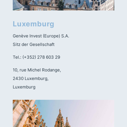
Luxemburg
Genève Invest (Europe) S.A.
Sitz der Gesellschaft
Tel.: (+352) 278 603 29
10, rue Michel Rodange,
2430 Luxemburg,
Luxemburg