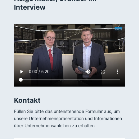
Interview
Kontakt
Füllen Sie bitte das untenstehende Formular aus, um
unsere Unternehmenspräsentation und Informationen
über Unternehmensanleihen zu erhalten