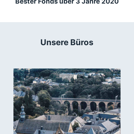
19
Bester Fonds über 3 Jahre 2020
Unsere Büros