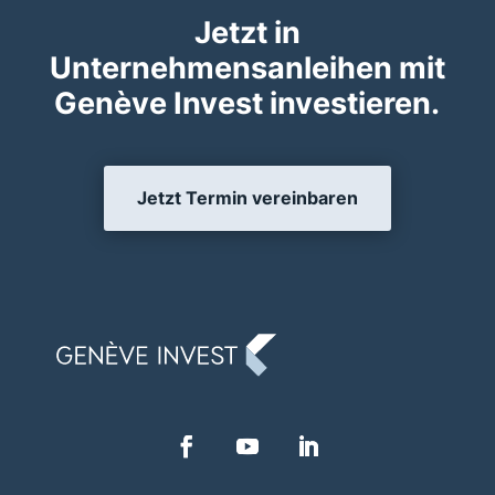
Jetzt in
Unternehmensanleihen mit
Genève Invest investieren.
Jetzt Termin vereinbaren