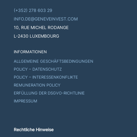
(+352) 278 603 29
INFO.DE@GENEVEINVEST.COM
10, RUE MICHEL RODANGE
L-2430 LUXEMBOURG
INFORMATIONEN
ALLGEMEINE GESCHÄFTSBEDINGUNGEN
POLICY – DATENSCHUTZ
POLICY – INTERESSENKONFLIKTE
REMUNERATION POLICY
ERFÜLLUNG DER DSGVO-RICHTLINIE
IMPRESSUM
Rechtliche Hinweise