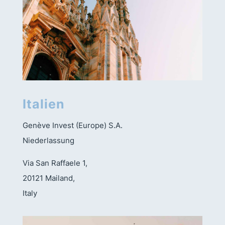
Italien
Genève Invest (Europe) S.A.
Niederlassung
Via San Raffaele 1,
20121 Mailand,
Italy