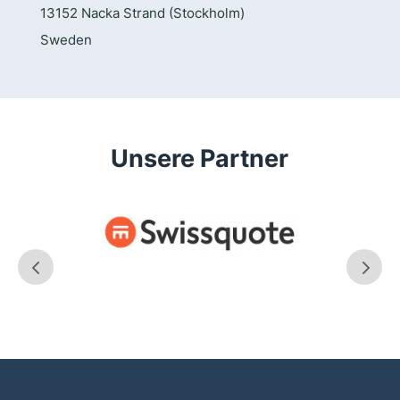
13152 Nacka Strand (Stockholm)
Sweden
Unsere Partner