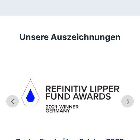
Unsere Auszeichnungen