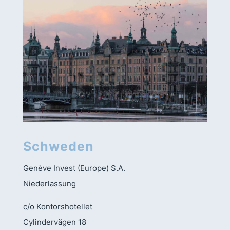
Schweden
Genève Invest (Europe) S.A.
Niederlassung
c/o Kontorshotellet
Cylindervägen 18