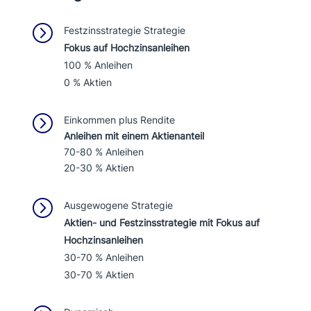
=
Festzinsstrategie Strategie
Fokus auf Hochzinsanleihen
100 % Anleihen
0 % Aktien
=
Einkommen plus Rendite
Anleihen mit einem Aktienanteil
70-80 % Anleihen
20-30 % Aktien
=
Ausgewogene Strategie
Aktien- und Festzinsstrategie mit Fokus auf
Hochzinsanleihen
30-70 % Anleihen
30-70 % Aktien