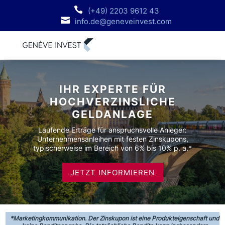
(+49) 2203 9612 43
info.de@geneveinvest.com
IHR EXPERTE FÜR
HOCHVERZINSLICHE
GELDANLAGE
Laufende Erträge für anspruchsvolle Anleger:
Unternehmensanleihen mit festen Zinskupons,
typischerweise im Bereich von 6% bis 10% p. a.*
JETZT INFORMIEREN
*Marketingkommunikation. Der Zinskupon ist eine Produkteigenschaft und