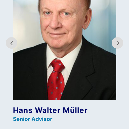
Hans Walter Müller
Senior Advisor